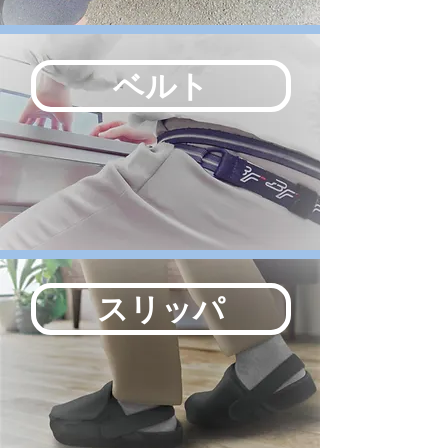
ベルト
スリッパ