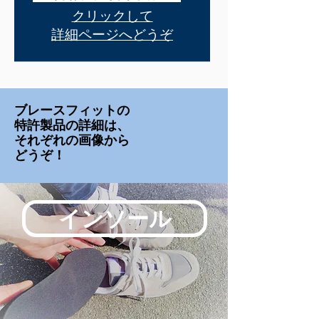
クリックして
詳細ページへどうぞ
ブレースフィットの
特許製品の詳細は、
それぞれの画像から
どうぞ！
インソール