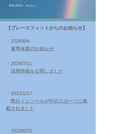
最適な装具を、あなたに。
【ブレースフィットからのお知らせ】
・2026/8
/4
​
夏季休業のお知らせ
・2024/7
/11
​
採用情報を公開しました
・2023/1
/17
​
弊社インソールが中日スポーツに掲
載されました
・2020/6
/25