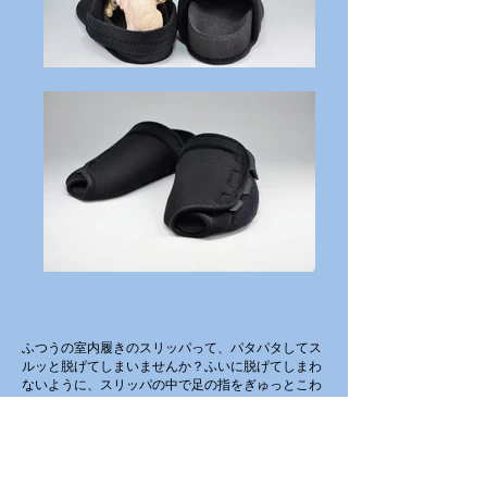
ふつうの室内履きのスリッパって、パタパタしてス
ルッと脱げてしまいませんか？ふいに脱げてしまわ
ないように、スリッパの中で足の指をぎゅっとこわ
ばらせていませんか？
スリッパの底がかたくて靴のようにしならないの
で、足につっかけてスリスリ歩いたりしていません
か？