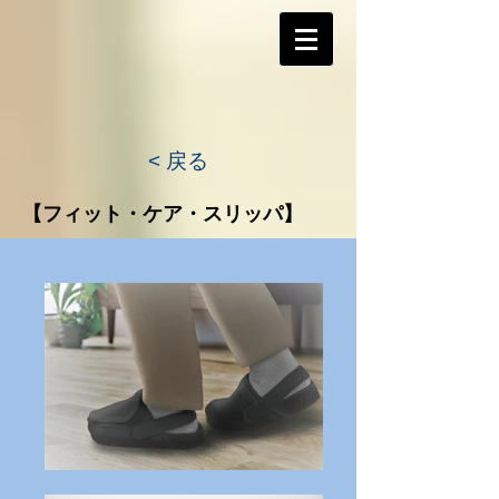
< 戻る
【フィット・ケア・スリッパ】