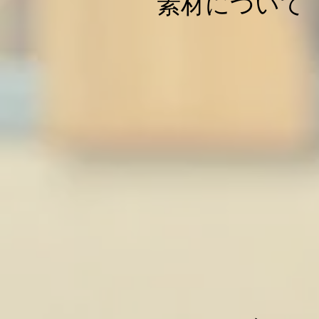
素材について