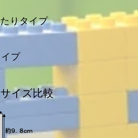
たりタイプ
タイプ
のサイズ比較