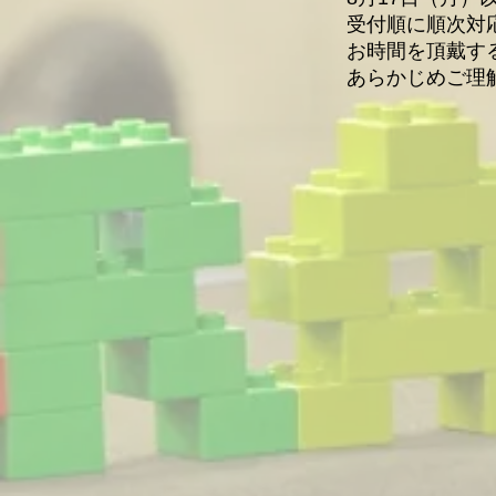
受付順に順次対
お時間を頂戴す
あらかじめご理