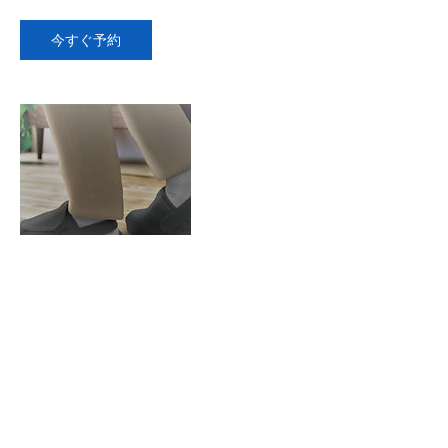
今すぐ予約
連絡先